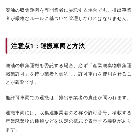
廃油の収集運搬を専門業者に委託する場合でも、排出事業
者が厳格なルールに基づいて管理しなければなりません。
注意点1：運搬車両と方法
廃油の収集運搬を委託する場合、必ず「産業廃棄物収集運
搬業許可」を持つ業者と契約し、許可車両を使用させるこ
とが義務です。
無許可車両での運搬は、排出事業者の責任が問われます。
運搬車両には、収集運搬業者の名称や許可番号、積載する
産業廃棄物の種類などを法定の様式で表示する義務があり
ます。