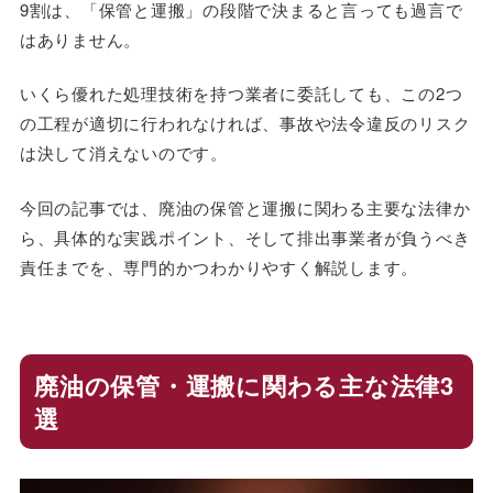
9割は、「保管と運搬」の段階で決まると言っても過言で
はありません。
いくら優れた処理技術を持つ業者に委託しても、この2つ
の工程が適切に行われなければ、事故や法令違反のリスク
は決して消えないのです。
今回の記事では、廃油の保管と運搬に関わる主要な法律か
ら、具体的な実践ポイント、そして排出事業者が負うべき
責任までを、専門的かつわかりやすく解説します。
廃油の保管・運搬に関わる主な法律3
選