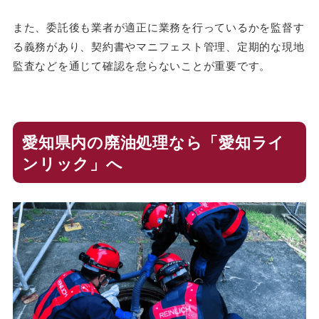
また、委託後も業者が適正に業務を行っているかを監督す
る義務があり、契約書やマニフェスト管理、定期的な現地
監査などを通じて確認を怠らないことが重要です。
愛知県内の廃油処理なら「愛知ライ
ンリック」へ