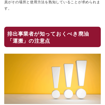
員がその場所と使用方法を熟知していることが求められま
す。
排出事業者が知っておくべき廃油
「運搬」の注意点