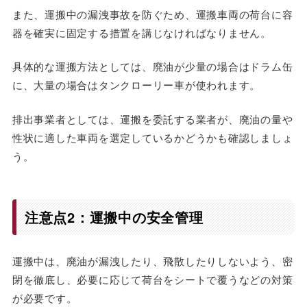
また、運搬中の漏洩事故を防ぐため、運搬車両の荷台に容
器を確実に固定する措置を講じなければなりません。
具体的な運搬方法としては、廃油が少量の場合はドラム缶
に、大量の場合はタンクローリー車が使われます。
排出事業者としては、運搬を委託する業者が、廃油の量や
性状に適した車両を選定しているかどうかも確認しましょ
う。
注意点2：運搬中の安全管理
運搬中は、廃油が漏洩したり、飛散したりしないよう、密
閉を徹底し、必要に応じて荷台をシートで覆うなどの対策
が必要です。