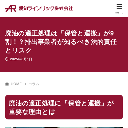
廃油の適正処理は「保管と運搬」が9
割！？排出事業者が知るべき法的責任
とリスク
2025年8月1日
HOME
コラム
廃油の適正処理に「保管と運搬」が
重要な理由とは