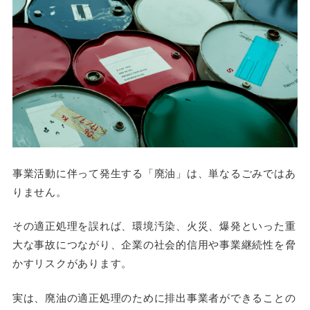
事業活動に伴って発生する「廃油」は、単なるごみではあ
りません。
その適正処理を誤れば、環境汚染、火災、爆発といった重
大な事故につながり、企業の社会的信用や事業継続性を脅
かすリスクがあります。
実は、廃油の適正処理のために排出事業者ができることの