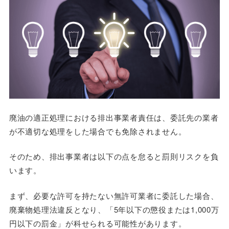
廃油の適正処理における排出事業者責任は、委託先の業者
が不適切な処理をした場合でも免除されません。
そのため、排出事業者は以下の点を怠ると罰則リスクを負
います。
まず、必要な許可を持たない無許可業者に委託した場合、
廃棄物処理法違反となり、「5年以下の懲役または1,000万
円以下の罰金」が科せられる可能性があります。