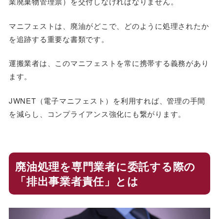
業廃棄物管理票）を交付しなければなりません。
マニフェストは、廃油がどこで、どのように処理されたか
を追跡する重要な書類です。
運搬業者は、このマニフェストを常に携帯する義務があり
ます。
JWNET（電子マニフェスト）を利用すれば、管理の手間
を減らし、コンプライアンス強化にも繋がります。
廃油処理を専門業者に委託する際の
「排出事業者責任」とは