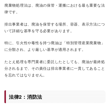
廃棄物処理法は、廃油の保管・運搬における最も重要な法
律です。
排出事業者は、廃油を保管する場所、容器、表示方法につ
いて詳細な基準を守る必要があります。
特に、引火性や毒性を持つ廃油は「特別管理産業廃棄物」
に分類され、より厳しい基準が適用されます。
たとえ処理を専門業者に委託したとしても、廃油が最終処
分されるまで、その責任は排出事業者に一貫してあること
を忘れてはなりません。
法律2：消防法