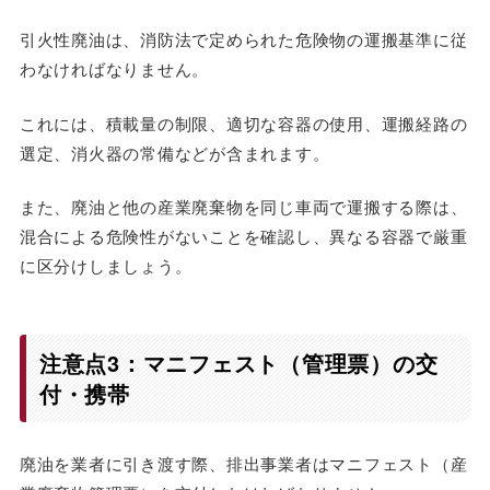
引火性廃油は、消防法で定められた危険物の運搬基準に従
わなければなりません。
これには、積載量の制限、適切な容器の使用、運搬経路の
選定、消火器の常備などが含まれます。
また、廃油と他の産業廃棄物を同じ車両で運搬する際は、
混合による危険性がないことを確認し、異なる容器で厳重
に区分けしましょう。
注意点3：マニフェスト（管理票）の交
付・携帯
廃油を業者に引き渡す際、排出事業者はマニフェスト（産