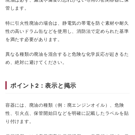
管します。
特に引火性廃油の場合は、静電気の帯電を防ぐ素材や耐久
性の高いドラム缶などを使用し、消防法で定められた基準
を満たす必要があります。
異なる種類の廃油を混合すると危険な化学反応が起きるた
め、絶対に避けてください。
ポイント2：表示と掲示
容器には、廃油の種類（例：廃エンジンオイル）、危険
性、引火点、保管開始日などを明確に記載したラベルを貼
り付けます。