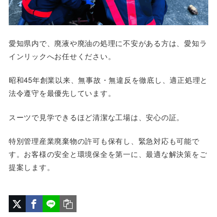
愛知県内で、廃液や廃油の処理に不安がある方は、愛知ラ
インリックへお任せください。
昭和45年創業以来、無事故・無違反を徹底し、適正処理と
法令遵守を最優先しています。
スーツで見学できるほど清潔な工場は、安心の証。
特別管理産業廃棄物の許可も保有し、緊急対応も可能で
す。お客様の安全と環境保全を第一に、最適な解決策をご
提案します。