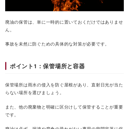
廃油の保管は、単に一時的に置いておくだけではありませ
ん。
事故を未然に防ぐための具体的な対策が必要です。
ポイント1：保管場所と容器
保管場所は雨水の侵入を防ぐ屋根があり、直射日光が当た
らない場所を選びましょう。
また、他の廃棄物と明確に区分けして保管することが重要
です。
廃油は必ず、漏洩や腐食の恐れがない専用の密閉容器に保