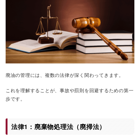
廃油の管理には、複数の法律が深く関わってきます。
これを理解することが、事故や罰則を回避するための第一
歩です。
法律1：廃棄物処理法（廃掃法）