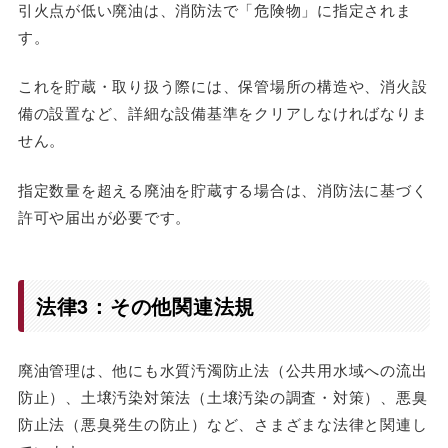
引火点が低い廃油は、消防法で「危険物」に指定されま
す。
これを貯蔵・取り扱う際には、保管場所の構造や、消火設
備の設置など、詳細な設備基準をクリアしなければなりま
せん。
指定数量を超える廃油を貯蔵する場合は、消防法に基づく
許可や届出が必要です。
法律3：その他関連法規
廃油管理は、他にも水質汚濁防止法（公共用水域への流出
防止）、土壌汚染対策法（土壌汚染の調査・対策）、悪臭
防止法（悪臭発生の防止）など、さまざまな法律と関連し