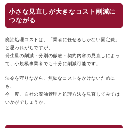
小さな見直しが大きなコスト削減に
つながる
廃油処理コストは、「業者に任せるしかない固定費」
と思われがちですが、
発生量の削減・分別の徹底・契約内容の見直しによっ
て、小規模事業者でも十分に削減可能です。
法令を守りながら、無駄なコストをかけないために
も、
今一度、自社の廃油管理と処理方法を見直してみては
いかがでしょうか。