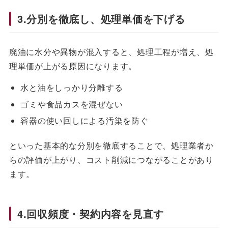
3.分別を徹底し、処理単価を下げる
廃油に水分や異物が混入すると、処理工程が増え、処
理単価が上がる原因になります。
水と油をしっかり分離する
ゴミや食品カスを混ぜない
容器の使い回しによる汚染を防ぐ
といった基本的な分別を徹底することで、処理業者か
らの評価が上がり、コスト削減につながることがあり
ます。
4.回収頻度・契約内容を見直す