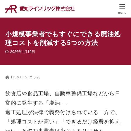
小規模事業者でもすぐにできる廃油処
理コストを削減する5つの方法
2026年1月19日
HOME
コラム
飲食店や食品工場、自動車整備工場などから日
常的に発生する「廃油」。
適正処理が法律で義務付けられている一方で、
「処理コストが高い」「できるだけ経費を抑え
たい」と悩む事業者は少なくありません。