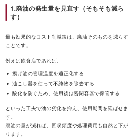
1.廃油の発生量を見直す（そもそも減ら
す）
最も効果的なコスト削減策は、廃油そのものを減らす
ことです。
例えば飲食店であれば、
揚げ油の管理温度を適正化する
油こし器を使って不純物を除去する
酸化を防ぐため、使用後は密閉容器で保管する
といった工夫で油の劣化を抑え、使用期間を延ばせま
す。
廃油の量が減れば、回収頻度や処理費用も自然と下が
ります。