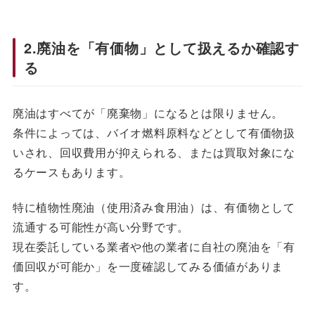
2.廃油を「有価物」として扱えるか確認す
る
廃油はすべてが「廃棄物」になるとは限りません。
条件によっては、バイオ燃料原料などとして有価物扱
いされ、回収費用が抑えられる、または買取対象にな
るケースもあります。
特に植物性廃油（使用済み食用油）は、有価物として
流通する可能性が高い分野です。
現在委託している業者や他の業者に自社の廃油を「有
価回収が可能か」を一度確認してみる価値がありま
す。