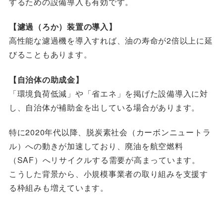
するための設備導入も有効です。
【濾過（ろか）装置の導入】
高性能な濾過機を導入すれば、油の寿命が2倍以上に延
びることもあります。
【自治体の助成金】
「環境負荷低減」や「省エネ」を掲げた設備導入に対
し、自治体が補助金を出している場合があります。
特に2020年代以降、脱炭素社会（カーボンニュートラ
ル）への動きが加速しており、廃油を航空燃料
（SAF）へリサイクルする需要が高まっています。
こうした背景から、小規模事業者の取り組みを支援す
る枠組みも増えています。