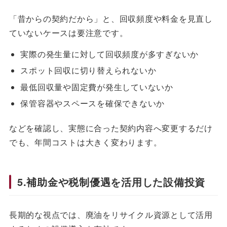
「昔からの契約だから」と、回収頻度や料金を見直し
ていないケースは要注意です。
実際の発生量に対して回収頻度が多すぎないか
スポット回収に切り替えられないか
最低回収量や固定費が発生していないか
保管容器やスペースを確保できないか
などを確認し、実態に合った契約内容へ変更するだけ
でも、年間コストは大きく変わります。
5.補助金や税制優遇を活用した設備投資
長期的な視点では、廃油をリサイクル資源として活用