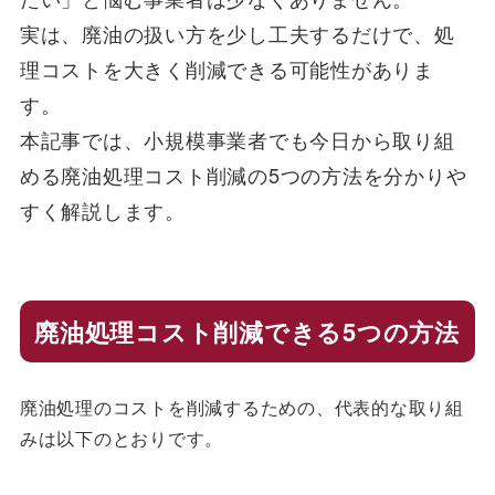
実は、廃油の扱い方を少し工夫するだけで、処
理コストを大きく削減できる可能性がありま
す。
本記事では、小規模事業者でも今日から取り組
める廃油処理コスト削減の5つの方法を分かりや
すく解説します。
廃油処理コスト削減できる5つの方法
廃油処理のコストを削減するための、代表的な取り組
みは以下のとおりです。