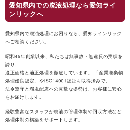
愛知県内での廃液処理なら愛知ライ
ンリックへ
愛知県内で廃油処理にお困りなら、愛知ラインリック
へご相談ください。
昭和45年創業以来、私たちは無事故・無違反の実績を
誇り、
適正価格と適正処理を徹底しています。 「産業廃棄物
処理優良認定」やISO14001認証も取得済みで、
法令遵守と環境配慮への真摯な姿勢は、お客様に安心
をお届けします。
経験豊富なスタッフが廃油の管理体制や回収方法など
処理体制の構築をサポートします。