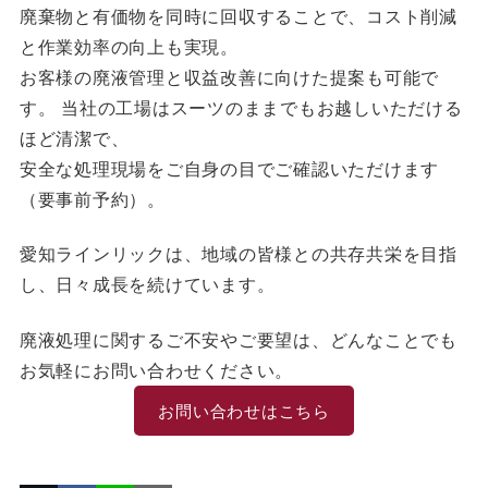
廃棄物と有価物を同時に回収することで、コスト削減
と作業効率の向上も実現。
お客様の廃液管理と収益改善に向けた提案も可能で
す。 当社の工場はスーツのままでもお越しいただける
ほど清潔で、
安全な処理現場をご自身の目でご確認いただけます
（要事前予約）。
愛知ラインリックは、地域の皆様との共存共栄を目指
し、日々成長を続けています。
廃液処理に関するご不安やご要望は、どんなことでも
お気軽にお問い合わせください。
お問い合わせはこちら